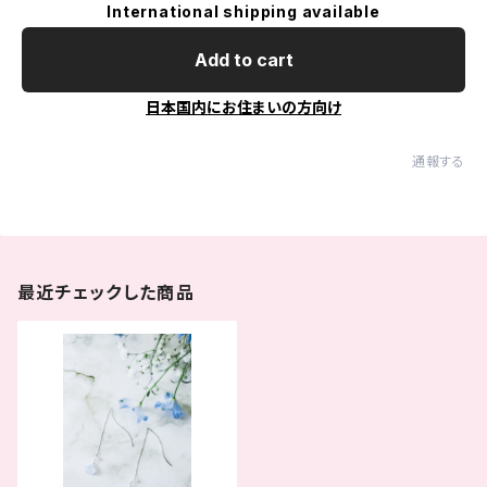
International shipping available
Add to cart
日本国内にお住まいの方向け
通報する
最近チェックした商品