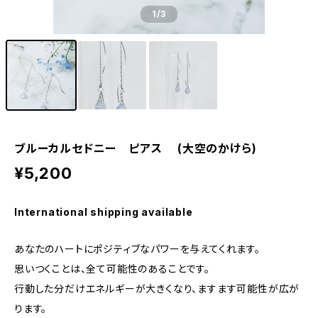
1
/3
ブルーカルセドニー ピアス (大空のかけら)
¥5,200
International shipping available
あなたのハートにポジティブなパワーを与えてくれます。
思いつくことは、全て可能性のあることです。
行動した分だけエネルギーが大きくなり、ますます可能性が広が
ります。