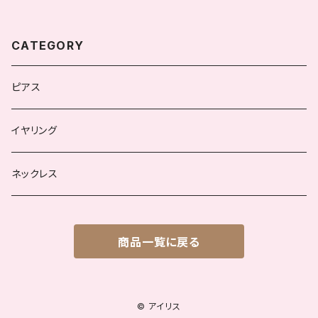
CATEGORY
ピアス
イヤリング
ネックレス
商品一覧に戻る
© アイリス