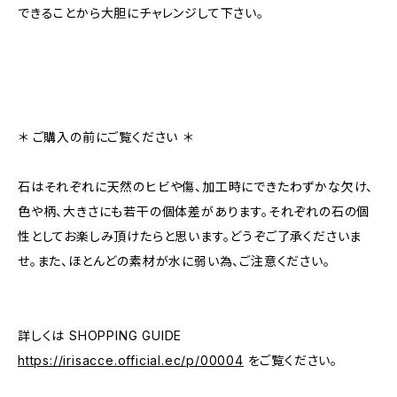
できることから大胆にチャレンジして下さい。
＊ ご購入の前にご覧ください ＊
石はそれぞれに天然のヒビや傷、加工時にできたわずかな欠け、
色や柄、大きさにも若干の個体差があります。それぞれの石の個
性としてお楽しみ頂けたらと思います。どうぞご了承くださいま
せ。また、ほとんどの素材が水に弱い為、ご注意ください。
詳しくは SHOPPING GUIDE
https://irisacce.official.ec/p/00004
をご覧ください。